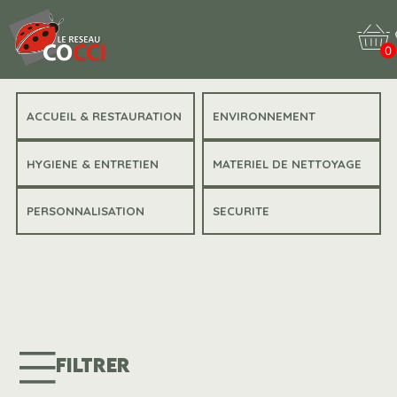
0
ACCUEIL & RESTAURATION
ENVIRONNEMENT
HYGIENE & ENTRETIEN
MATERIEL DE NETTOYAGE
PERSONNALISATION
SECURITE
FILTRER