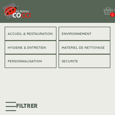
0
ACCUEIL & RESTAURATION
ENVIRONNEMENT
HYGIENE & ENTRETIEN
MATERIEL DE NETTOYAGE
PERSONNALISATION
SECURITE
FILTRER