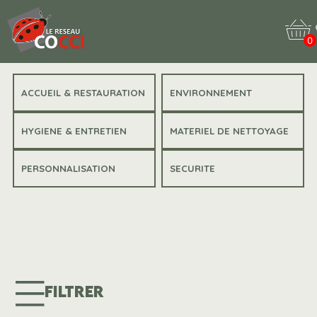
0
ACCUEIL & RESTAURATION
ENVIRONNEMENT
HYGIENE & ENTRETIEN
MATERIEL DE NETTOYAGE
PERSONNALISATION
SECURITE
FILTRER