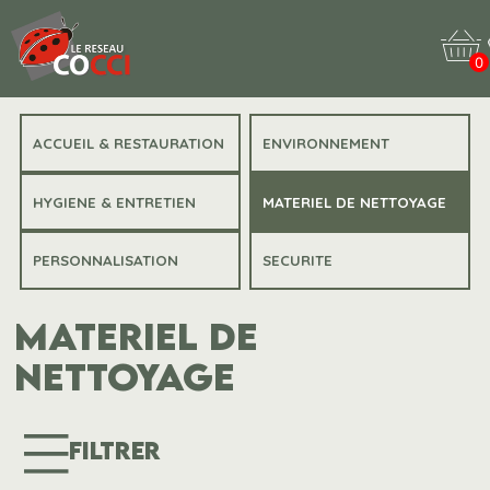
0
ACCUEIL & RESTAURATION
ENVIRONNEMENT
HYGIENE & ENTRETIEN
MATERIEL DE NETTOYAGE
PERSONNALISATION
SECURITE
MATERIEL DE
NETTOYAGE
FILTRER