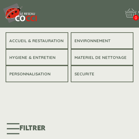
0
ACCUEIL & RESTAURATION
ENVIRONNEMENT
HYGIENE & ENTRETIEN
MATERIEL DE NETTOYAGE
PERSONNALISATION
SECURITE
FILTRER