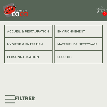
0
ACCUEIL & RESTAURATION
ENVIRONNEMENT
HYGIENE & ENTRETIEN
MATERIEL DE NETTOYAGE
PERSONNALISATION
SECURITE
FILTRER