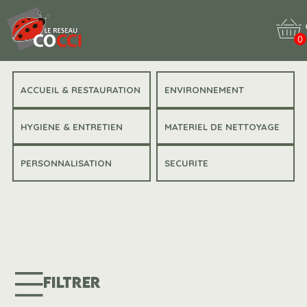
0
ACCUEIL & RESTAURATION
ENVIRONNEMENT
HYGIENE & ENTRETIEN
MATERIEL DE NETTOYAGE
PERSONNALISATION
SECURITE
FILTRER