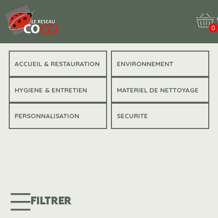
0
ACCUEIL & RESTAURATION
ENVIRONNEMENT
HYGIENE & ENTRETIEN
MATERIEL DE NETTOYAGE
PERSONNALISATION
SECURITE
FILTRER