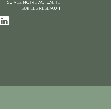
SUIVEZ NOTRE ACTUALITÉ
SUR LES RÉSEAUX !