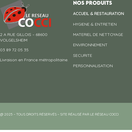
Nos produits
ACCUEIL & RESTAURATION
HYGIENE & ENTRETIEN
2 A RUE GILLOIS – 68600
MATERIEL DE NETTOYAGE
VOLGELSHEIM
ENVIRONNEMENT
03 89 72 05 35
SECURITE
Livraison en France métropolitaine.
PERSONNALISATION
@ 2025 – TOUS DROITS RÉSERVÉS – SITE RÉALISÉ PAR LE RÉSEAU COCCI