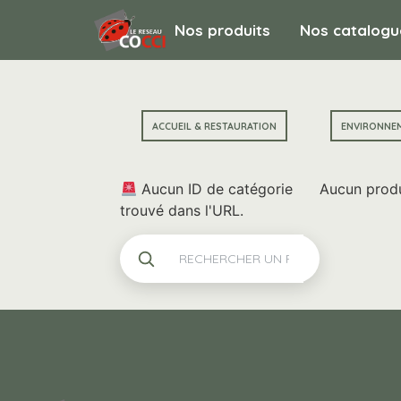
Nos produits
Nos catalogu
ACCUEIL & RESTAURATION
ENVIRONNE
Aucun ID de catégorie
Aucun produ
trouvé dans l'URL.