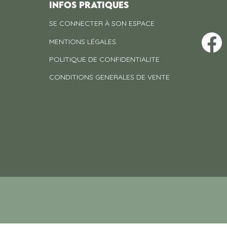
INFOS PRATIQUES
SE CONNECTER À SON ESPACE
MENTIONS LÉGALES
POLITIQUE DE CONFIDENTIALITE
CONDITIONS GENERALES DE VENTE