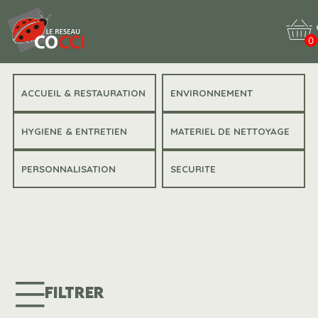
0
ACCUEIL & RESTAURATION
ENVIRONNEMENT
HYGIENE & ENTRETIEN
MATERIEL DE NETTOYAGE
PERSONNALISATION
SECURITE
FILTRER