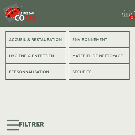
0
ACCUEIL & RESTAURATION
ENVIRONNEMENT
HYGIENE & ENTRETIEN
MATERIEL DE NETTOYAGE
PERSONNALISATION
SECURITE
FILTRER