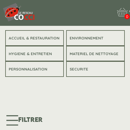
0
ACCUEIL & RESTAURATION
ENVIRONNEMENT
HYGIENE & ENTRETIEN
MATERIEL DE NETTOYAGE
PERSONNALISATION
SECURITE
FILTRER