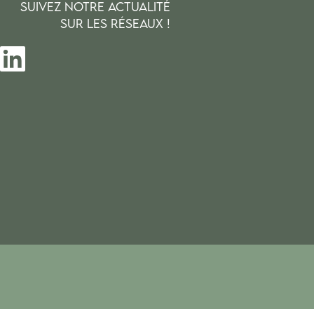
SUIVEZ NOTRE ACTUALITÉ
SUR LES RÉSEAUX !