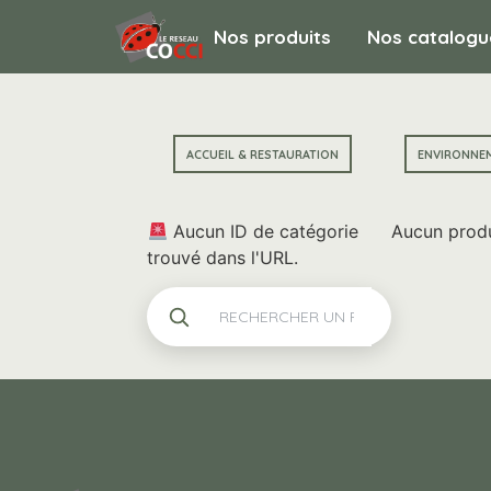
Nos produits
Nos catalogu
ACCUEIL & RESTAURATION
ENVIRONNE
Aucun ID de catégorie
Aucun produ
trouvé dans l'URL.