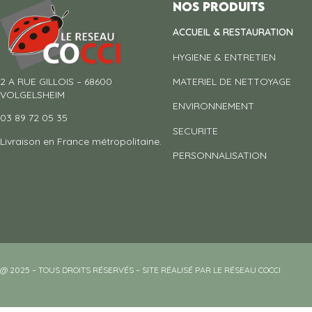
Nos produits
ACCUEIL & RESTAURATION
HYGIENE & ENTRETIEN
2 A RUE GILLOIS – 68600
MATERIEL DE NETTOYAGE
VOLGELSHEIM
ENVIRONNEMENT
03 89 72 05 35
SECURITE
Livraison en France métropolitaine.
PERSONNALISATION
@ 2025 – TOUS DROITS RÉSERVÉS – SITE RÉALISÉ PAR LE RÉSEAU COCCI