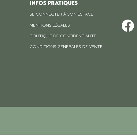
INFOS PRATIQUES
SE CONNECTER À SON ESPACE
MENTIONS LÉGALES
POLITIQUE DE CONFIDENTIALITE
CONDITIONS GENERALES DE VENTE