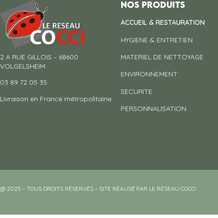
Nos produits
ACCUEIL & RESTAURATION
HYGIENE & ENTRETIEN
2 A RUE GILLOIS – 68600
MATERIEL DE NETTOYAGE
VOLGELSHEIM
ENVIRONNEMENT
03 89 72 05 35
SECURITE
Livraison en France métropolitaine.
PERSONNALISATION
@ 2025 – TOUS DROITS RÉSERVÉS – SITE RÉALISÉ PAR LE RÉSEAU COCCI