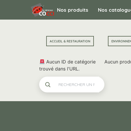
Nos produits
Nos catalogu
ACCUEIL & RESTAURATION
ENVIRONNE
Aucun ID de catégorie
Aucun produ
trouvé dans l'URL.