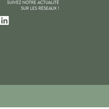
SUIVEZ NOTRE ACTUALITÉ
SUR LES RÉSEAUX !