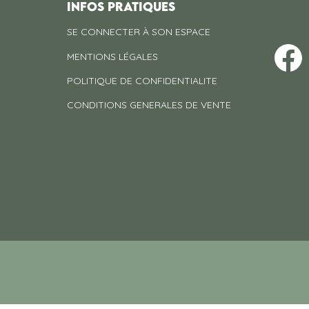
INFOS PRATIQUES
SE CONNECTER À SON ESPACE
MENTIONS LÉGALES
POLITIQUE DE CONFIDENTIALITE
CONDITIONS GENERALES DE VENTE