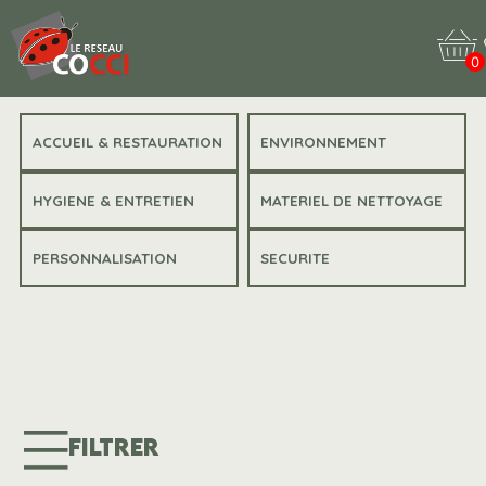
0
ACCUEIL & RESTAURATION
ENVIRONNEMENT
HYGIENE & ENTRETIEN
MATERIEL DE NETTOYAGE
PERSONNALISATION
SECURITE
FILTRER