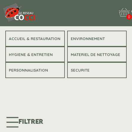
0
ACCUEIL & RESTAURATION
ENVIRONNEMENT
HYGIENE & ENTRETIEN
MATERIEL DE NETTOYAGE
PERSONNALISATION
SECURITE
FILTRER