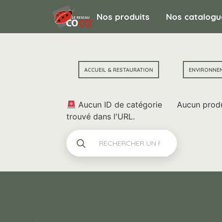
Nos produits
Nos catalogu
ACCUEIL & RESTAURATION
ENVIRONNE
Aucun ID de catégorie
Aucun produ
trouvé dans l'URL.