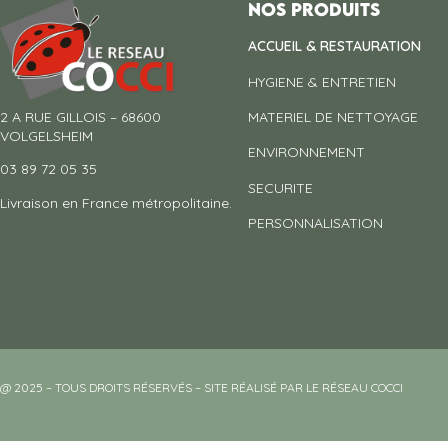
Nos produits
ACCUEIL & RESTAURATION
HYGIENE & ENTRETIEN
2 A RUE GILLOIS – 68600
MATERIEL DE NETTOYAGE
VOLGELSHEIM
ENVIRONNEMENT
03 89 72 05 35
SECURITE
Livraison en France métropolitaine.
PERSONNALISATION
@ 2025 – TOUS DROITS RÉSERVÉS – SITE RÉALISÉ PAR LE RÉSEAU COCCI