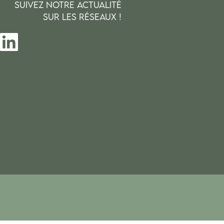
SUIVEZ NOTRE ACTUALITÉ
SUR LES RÉSEAUX !