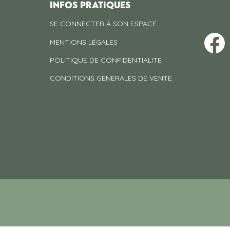
INFOS PRATIQUES
SE CONNECTER À SON ESPACE
MENTIONS LÉGALES
POLITIQUE DE CONFIDENTIALITE
CONDITIONS GENERALES DE VENTE